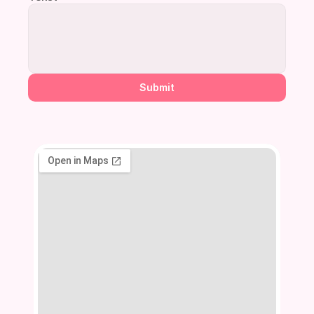
Submit