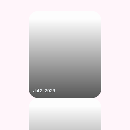
Jul 2, 2026