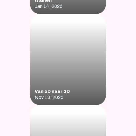
trainen
Jan 14, 2026
Van 5D naar 3D
Nov 13, 2025