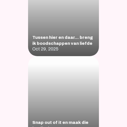
Tussen hier en daar… breng 
ik boodschappen van liefde
Oct 29, 2025
Snap out of it en maak die 