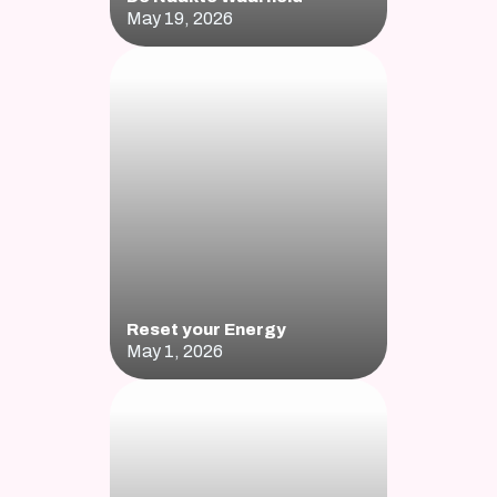
May 19, 2026
Reset your Energy 
May 1, 2026