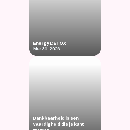
Energy DETOX
Mar 30, 2026
Dankbaarheid is een 
vaardigheid die je kunt 