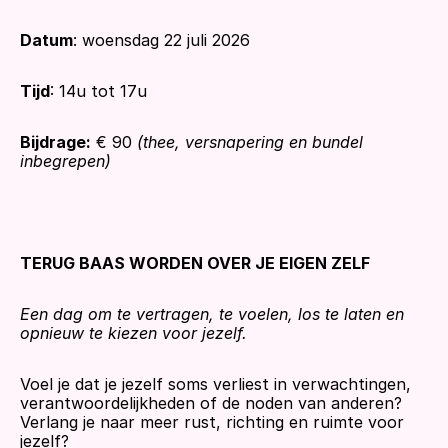
Datum
: woensdag 22 juli 2026
Tijd
: 14u tot 17u
Bijdrage:
 € 90 
(thee, versnapering en bundel 
inbegrepen)
TERUG BAAS WORDEN OVER JE EIGEN ZELF
Een dag om te vertragen, te voelen, los te laten en 
opnieuw te kiezen voor jezelf.
Voel je dat je jezelf soms verliest in verwachtingen, 
verantwoordelijkheden of de noden van anderen? 
Verlang je naar meer rust, richting en ruimte voor 
jezelf?