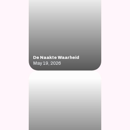
De Naakte Waarheid
May 19, 2026