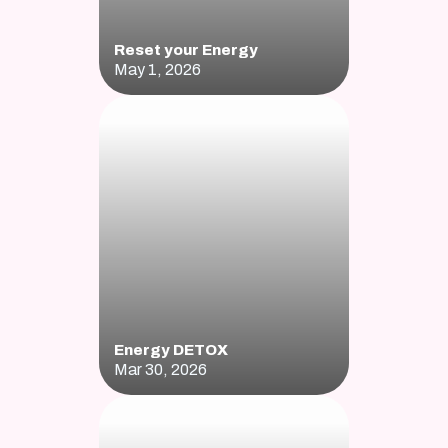
Reset your Energy 
May 1, 2026
Energy DETOX
Mar 30, 2026