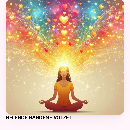
HELENDE HANDEN - VOLZET