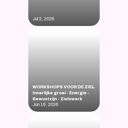
Jul 2, 2026
WORKSHOPS VOOR DE ZIEL    
Innerlijke groei - Energie - 
Bewustzijn - Zielswerk
Jun 16, 2026