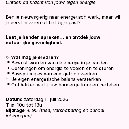
Ontdek de kracht van jouw eigen energie
Ben je nieuwsgierig naar energetisch werk, maar wil 
je eerst ervaren of het bij je past?
Laat je handen spreken… en ontdek jouw 
natuurlijke gevoeligheid.
✨ 
Wat mag je ervaren?
 * Bewust worden van de energie in je handen
 * Oefeningen om energie te voelen en te sturen
 * Basisprincipes van energetisch werken
*  Je eigen energetische balans versterken
 * Ontdekken wat jouw handen je kunnen vertellen
Datum
: zaterdag 11 juli 2026
Tijd
: 10u tot 13u
Bijdrage
: € 90 
(thee, versnapering en bundel 
inbegrepen)