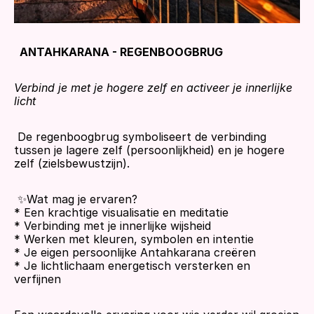
  ANTAHKARANA - REGENBOOGBRUG
Verbind je met je hogere zelf en activeer je innerlijke 
licht
 De regenboogbrug symboliseert de verbinding 
tussen je lagere zelf (persoonlijkheid) en je hogere 
zelf (zielsbewustzijn).
 ✨Wat mag je ervaren?
* Een krachtige visualisatie en meditatie
* Verbinding met je innerlijke wijsheid
* Werken met kleuren, symbolen en intentie
* Je eigen persoonlijke Antahkarana creëren
* Je lichtlichaam energetisch versterken en 
verfijnen