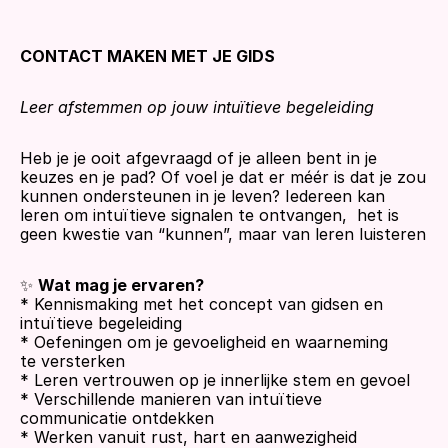
CONTACT MAKEN MET JE GIDS
Leer afstemmen op jouw intuïtieve begeleiding
Heb je je ooit afgevraagd of je alleen bent in je 
keuzes en je pad? Of voel je dat er méér is dat je zou 
kunnen ondersteunen in je leven? Iedereen kan 
leren om intuïtieve signalen te ontvangen,  het is 
geen kwestie van “kunnen”, maar van leren luisteren
✨ 
Wat mag je ervaren?
* Kennismaking met het concept van gidsen en 
intuïtieve begeleiding
* Oefeningen om je gevoeligheid en waarneming 
te versterken
* Leren vertrouwen op je innerlijke stem en gevoel
* Verschillende manieren van intuïtieve 
communicatie ontdekken
* Werken vanuit rust, hart en aanwezigheid