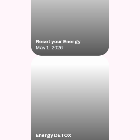
Reset your Energy 
May 1, 2026
Energy DETOX