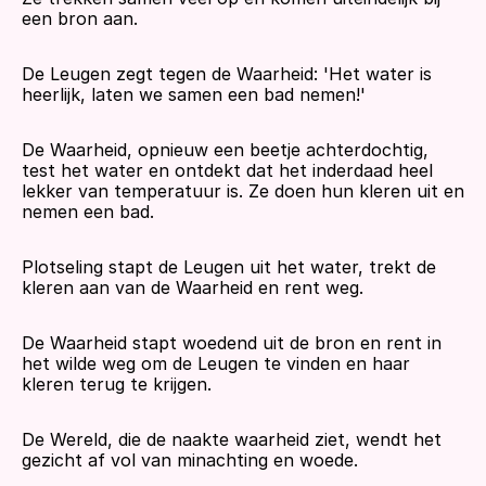
een bron aan. 
De Leugen zegt tegen de Waarheid: 'Het water is 
heerlijk, laten we samen een bad nemen!'
De Waarheid, opnieuw een beetje achterdochtig, 
test het water en ontdekt dat het inderdaad heel 
lekker van temperatuur is. Ze doen hun kleren uit en 
nemen een bad. 
Plotseling stapt de Leugen uit het water, trekt de 
kleren aan van de Waarheid en rent weg. 
De Waarheid stapt woedend uit de bron en rent in 
het wilde weg om de Leugen te vinden en haar 
kleren terug te krijgen. 
De Wereld, die de naakte waarheid ziet, wendt het 
gezicht af vol van minachting en woede. 