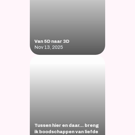
Van 5D naar 3D
Nov 13, 2025
Tussen hier en daar… breng 
ik boodschappen van liefde