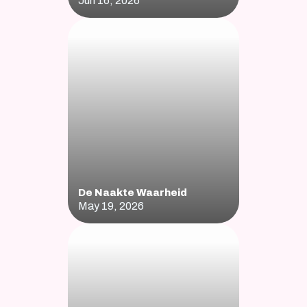
Jun 16, 2026
De Naakte Waarheid
May 19, 2026