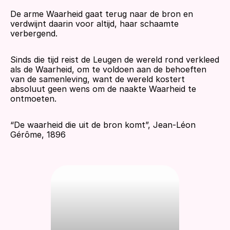
De arme Waarheid gaat terug naar de bron en 
verdwijnt daarin voor altijd, haar schaamte 
verbergend. 
Sinds die tijd reist de Leugen de wereld rond verkleed 
als de Waarheid, om te voldoen aan de behoeften 
van de samenleving, want de wereld kostert 
absoluut geen wens om de naakte Waarheid te 
ontmoeten. 
“De waarheid die uit de bron komt”, Jean-Léon 
Gérôme, 1896